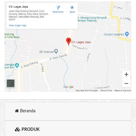
Beranda
PRODUK