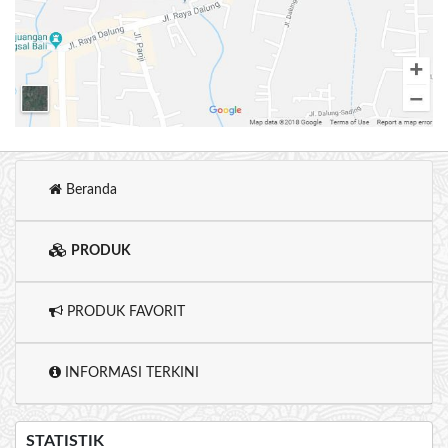
Beranda
PRODUK
PRODUK FAVORIT
INFORMASI TERKINI
STATISTIK