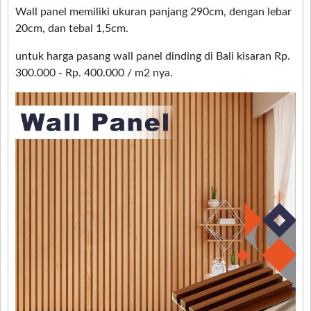
Wall panel memiliki ukuran panjang 290cm, dengan lebar
20cm, dan tebal 1,5cm.
untuk harga pasang wall panel dinding di Bali kisaran Rp.
300.000 - Rp. 400.000 / m2 nya.