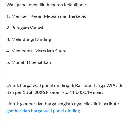
Wall panel memiliki beberap kelebihan :
1. Memberi Kesan Mewah dan Berkelas
2. Beragam Variasi
3. Melindungi Dinding
4. Membantu Meredam Suara
5. Mudah Dibersihkan
Untuk harga wall panel dinding di Bali atau harga WPC di
Bali per
1 Juli 2026
kisaran Rp. 115.000/lembar.
Untuk gambar dan harga lengkap nya, click link berikut :
gambar dan harga wall panel dinding