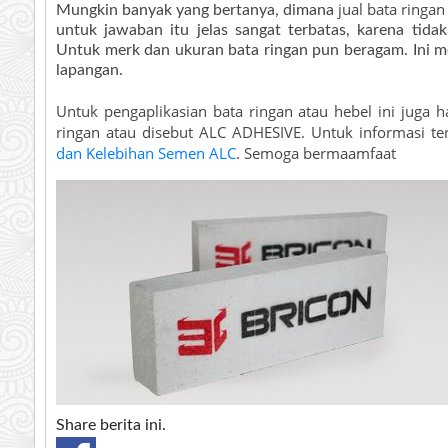
jual bata ringan
Mungkin banyak yang bertanya, dimana
untuk jawaban itu jelas sangat terbatas, karena tida
Untuk merk dan ukuran bata ringan pun beragam. Ini m
lapangan.
Untuk pengaplikasian bata ringan atau hebel ini juga 
ringan atau disebut ALC ADHESIVE. Untuk informasi t
dan Kelebihan Semen ALC
. Semoga bermaamfaat
Share berita ini.