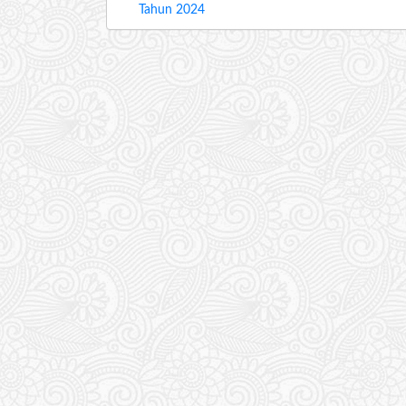
Tahun 2024