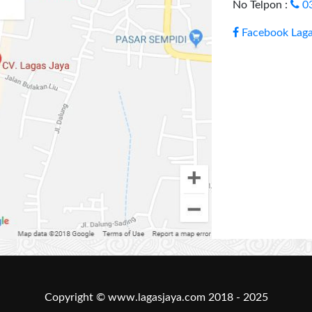
No Telpon :
0
Facebook Laga
Copyright © www.lagasjaya.com 2018 - 2025