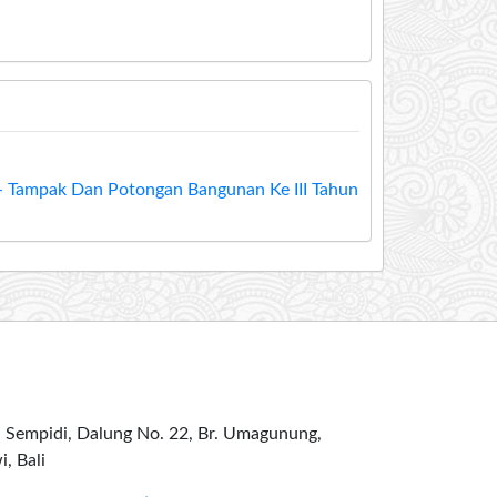
 Tampak Dan Potongan Bangunan Ke III Tahun
ya Sempidi, Dalung No. 22, Br. Umagunung,
, Bali