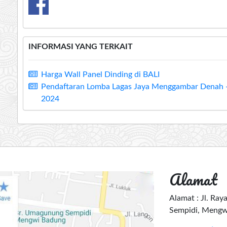
INFORMASI YANG TERKAIT
Harga Wall Panel Dinding di BALI
Pendaftaran Lomba Lagas Jaya Menggambar Denah -
2024
Alamat
Alamat : Jl. Ra
Sempidi, Mengwi