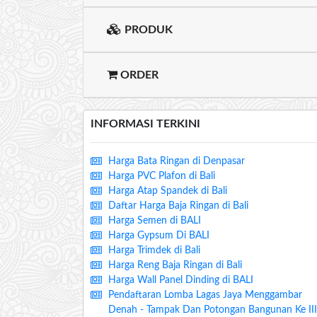
PRODUK
ORDER
INFORMASI TERKINI
Harga Bata Ringan di Denpasar
Harga PVC Plafon di Bali
Harga Atap Spandek di Bali
Daftar Harga Baja Ringan di Bali
Harga Semen di BALI
Harga Gypsum Di BALI
Harga Trimdek di Bali
Harga Reng Baja Ringan di Bali
Harga Wall Panel Dinding di BALI
Pendaftaran Lomba Lagas Jaya Menggambar
Denah - Tampak Dan Potongan Bangunan Ke III