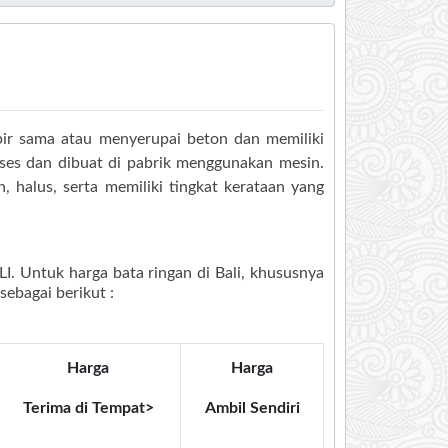
ir sama atau menyerupai beton dan memiliki
roses dan dibuat di pabrik menggunakan mesin.
 halus, serta memiliki tingkat kerataan yang
I. Untuk harga bata ringan di Bali, khususnya
sebagai berikut :
Harga
Harga
Terima di Tempat>
Ambil Sendiri