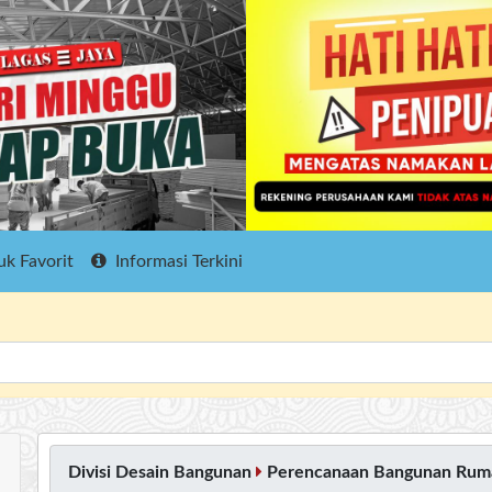
k Favorit
Informasi Terkini
Divisi Desain Bangunan
Perencanaan Bangunan Ruma